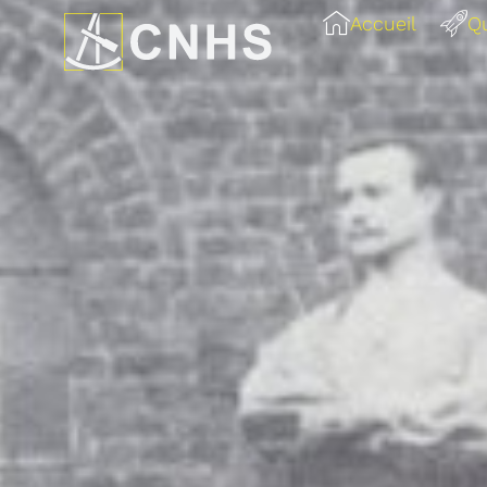
Accueil
Q