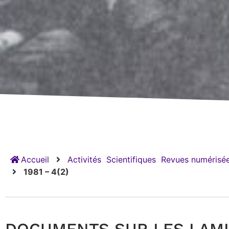
Accueil
Activités
Scientifiques
Revues numérisée
1981 – 4(2)