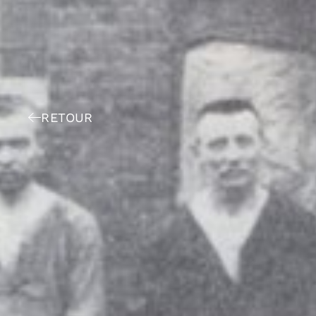
RETOUR