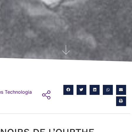
s Technologia