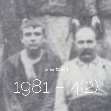
février 13, 2011
1981 – 4(2)