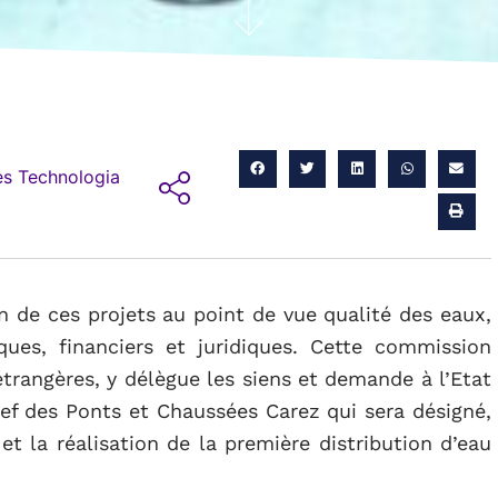
s Technologia
 de ces projets au point de vue qualité des eaux,
ques, financiers et juridiques. Cette commission
 étrangères, y délègue les siens et demande à l’Etat
chef des Ponts et Chaussées Carez qui sera désigné,
et la réalisation de la première distribution d’eau