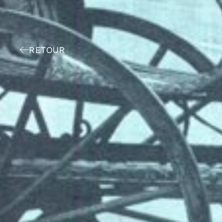
RETOUR