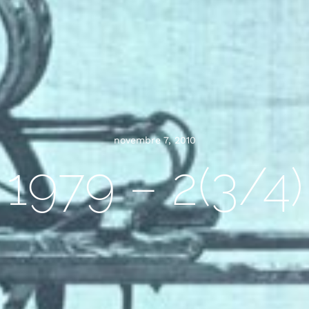
novembre 7, 2010
1979 – 2(3/4)