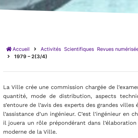
Accueil
Activités
Scientifiques
Revues numérisée
1979 – 2(3/4)
La Ville crée une commission chargée de l’examen
quantité, mode de distribution, aspects techni
s’entoure de l’avis des experts des grandes villes
l’assistance d’un ingénieur. C’est l’ingénieur en 
il jouera un rôle prépondérant dans l’élaboration 
moderne de la Ville.