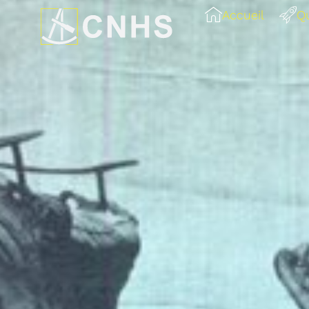
Accueil
Q