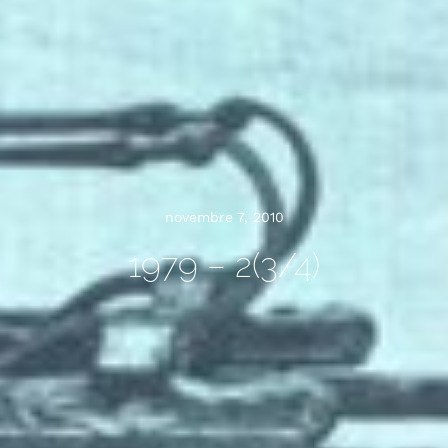
novembre 7, 2010
1979 – 2(3/4)