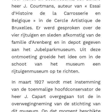
heer J. Courtmans, auteur van « Essai
d’Histoire de la Carrosserie en
Belgique » in de Cercle Artistique de
Bruxelles. Er werd gesproken over de
vier rijtuigen en sleden afkomstig van de
familie d’Arenberg en in depot gegeven
aan het Jubelparkmuseum. Uit deze
ontmoeting groeide het idee om in de
schoot van het museum een
rijtuigenmuseum op te richten.
In maart 1927 wordt met instemming
van de toenmalige hoofdconservator de
heer J. Capart overgegaan tot de in
overwegingneming van de stichting van
dit museum. Op dat moment beschikte