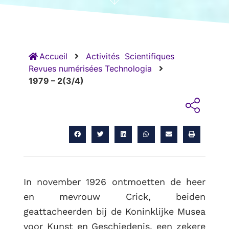
Accueil
Activités
Scientifiques
Revues numérisées Technologia
1979 – 2(3/4)
RETOUR
In november 1926 ontmoetten de heer
en mevrouw Crick, beiden
geattacheerden bij de Koninklijke Musea
voor Kunst en Geschiedenis, een zekere