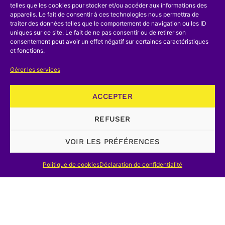
telles que les cookies pour stocker et/ou accéder aux informations des
appareils. Le fait de consentir à ces technologies nous permettra de
traiter des données telles que le comportement de navigation ou les ID
uniques sur ce site. Le fait de ne pas consentir ou de retirer son
consentement peut avoir un effet négatif sur certaines caractéristiques
et fonctions.
Gérer les services
ACCEPTER
REFUSER
VOIR LES PRÉFÉRENCES
Politique de cookies
Déclaration de confidentialité