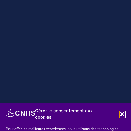
Gérer le consentement aux
cookies
Pour offrir les meilleures expériences, nous utilisons des technologies