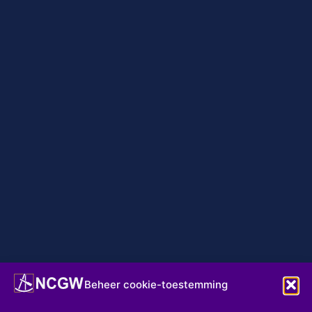
Beheer cookie-toestemming