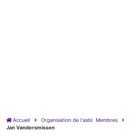
Accueil
Organisation de l'asbl
Membres
Jan Vandersmissen