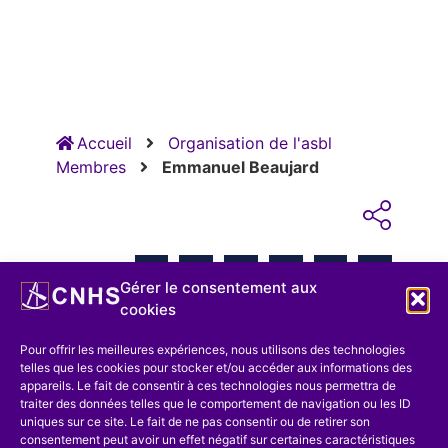
Accueil
Organisation de l'asbl
Membres
Emmanuel Beaujard
RETOUR
Gérer le consentement aux
cookies
Pour offrir les meilleures expériences, nous utilisons des technologies
telles que les cookies pour stocker et/ou accéder aux informations des
ARTICLE PRÉCÉDENT
appareils. Le fait de consentir à ces technologies nous permettra de
traiter des données telles que le comportement de navigation ou les ID
uniques sur ce site. Le fait de ne pas consentir ou de retirer son
consentement peut avoir un effet négatif sur certaines caractéristiques