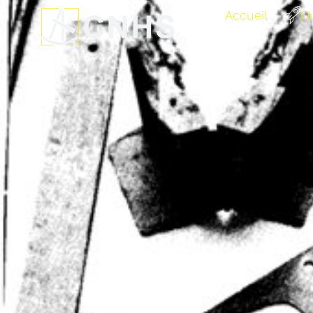
Accueil
Q