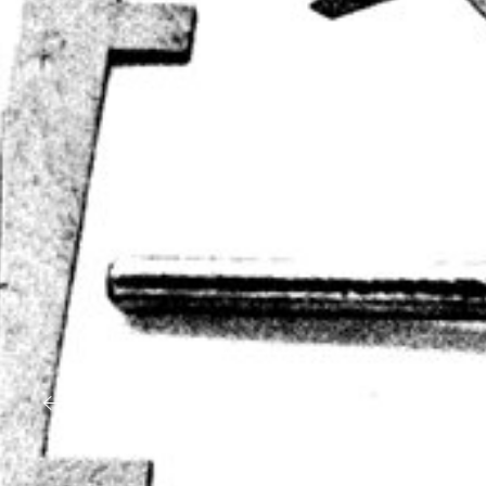
RETOUR