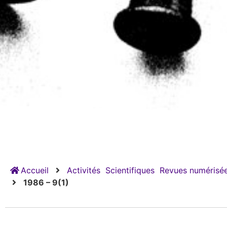
Accueil
Activités
Scientifiques
Revues numérisée
1986 – 9(1)