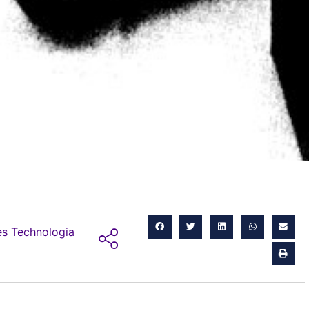
s Technologia