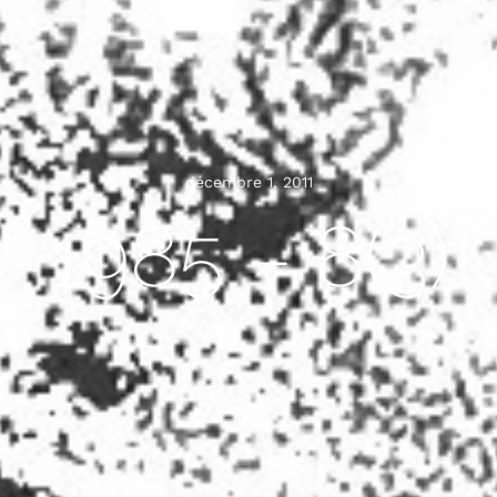
décembre 1, 2011
1985 – 8(3)