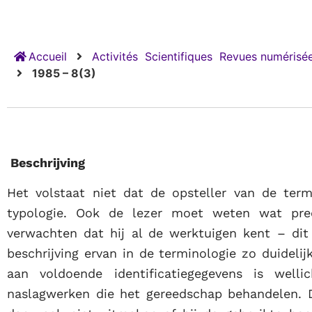
Accueil
Activités
Scientifiques
Revues numérisée
1985 – 8(3)
Beschrijving
Het volstaat niet dat de opsteller van de termi
typologie. Ook de lezer moet weten wat pr
verwachten dat hij al de werktuigen kent – dit
beschrijving ervan in de terminologie zo duidelij
aan voldoende identificatiegegevens is wel
naslagwerken die het gereedschap behandelen. 