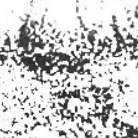
RETOUR