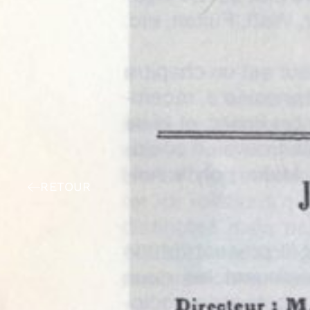
RETOUR