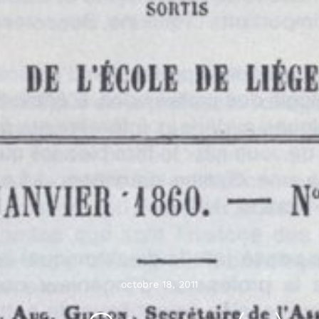
octobre 18, 2011