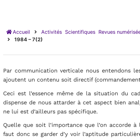
Accueil
Activités
Scientifiques
Revues numérisée
1984 – 7(2)
Par communication verticale nous entendons les
ajoutent un contenu soit directif (commandement) 
Ceci est l’essence même de la situation du cad
dispense de nous attarder à cet aspect bien analys
ne lui est d’ailleurs pas spécifique.
Quelle que soit l’importance que l’on accorde à 
faut donc se garder d’y voir l’aptitude particulière