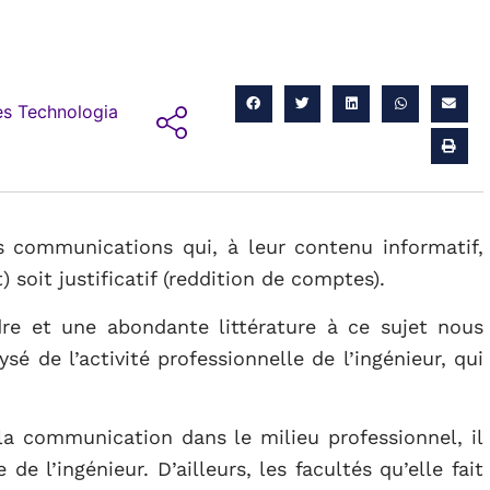
s Technologia
 communications qui, à leur contenu informatif,
soit justificatif (reddition de comptes).
re et une abondante littérature à ce sujet nous
é de l’activité professionnelle de l’ingénieur, qui
la communication dans le milieu professionnel, il
 de l’ingénieur. D’ailleurs, les facultés qu’elle fait