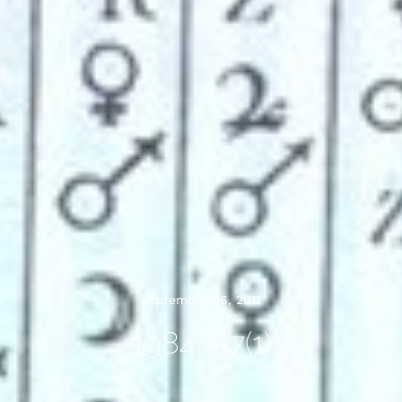
septembre 26, 2011
1984 – 7(1)