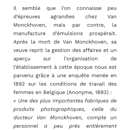
Il semble que l’on connaisse peu
d’épreuves agrandies chez Van
Monckhoven, mais par contre, la
manufacture d’émulsions prospérait.
Après la mort de Van Monckhoven, sa
veuve reprit la gestion des affaires et un
aperçu sur l’organisation de
l’établissement à cette époque nous est
parvenu grâce à une enquête menée en
1892 sur les conditions de travail des
femmes en Belgique (Anonyme, 1893) :
« Une des plus importantes fabriques de
produits photographiques, celle du
docteur Van Monckhoven, compte un
personnel a peu près entièrement