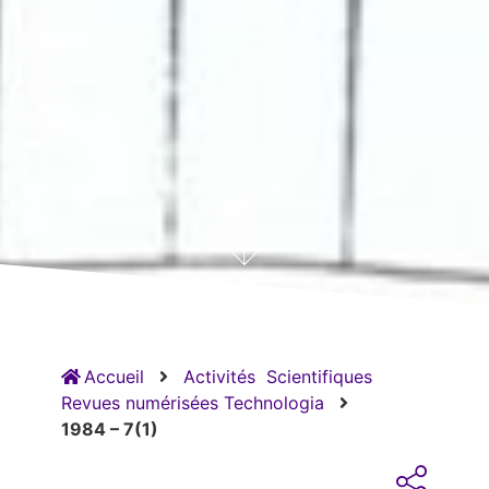
Accueil
Activités
Scientifiques
Revues numérisées Technologia
1984 – 7(1)