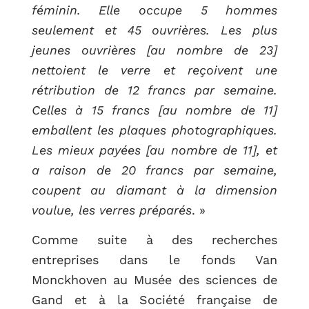
féminin. Elle occupe 5 hommes
seulement et 45 ouvrières. Les plus
jeunes ouvrières [au nombre de 23]
nettoient le verre et reçoivent une
rétribution de 12 francs par semaine.
Celles à 15 francs [au nombre de 11]
emballent les plaques photographiques.
Les mieux payées [au nombre de 11], et
a raison de 20 francs par semaine,
coupent au diamant à la dimension
voulue, les verres préparés
. »
Comme suite à des recherches
entreprises dans le fonds Van
Monckhoven au Musée des sciences de
Gand et à la Société française de