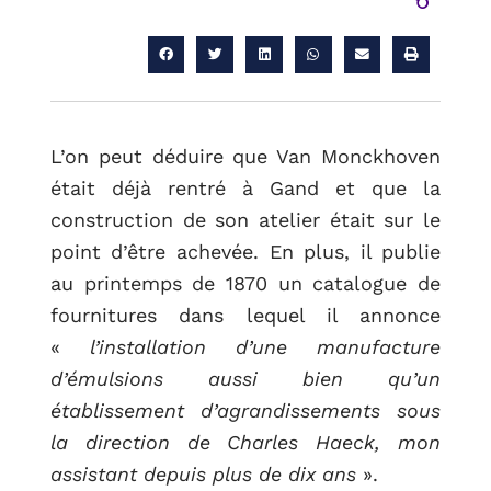
L’on peut déduire que Van Monckhoven
était déjà rentré à Gand et que la
construction de son atelier était sur le
point d’être achevée. En plus, il publie
au printemps de 1870 un catalogue de
fournitures dans lequel il annonce
RETOUR
«
l’installation d’une manufacture
d’émulsions aussi bien qu’un
établissement d’agrandissements sous
la direction de Charles Haeck, mon
assistant depuis plus de dix ans
».