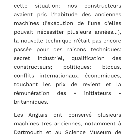
cette situation: nos constructeurs
avaient pris l’habitude des anciennes
machines (l’exécution de l’une d’elles
pouvait nécessiter plusieurs années…),
la nouvelle technique n’était pas encore
passée pour des raisons techniques:
secret industriel, qualification des
constructeurs; politiques: blocus,
conflits internationaux; économiques,
touchant les prix de revient et la
rémunération des « initiateurs »
britanniques.
Les Anglais ont conservé plusieurs
machines très anciennes, notamment à
Dartmouth et au Science Museum de