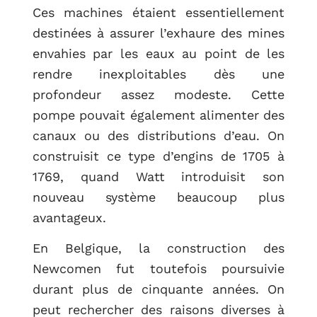
Ces machines étaient essentiellement
destinées à assurer l’exhaure des mines
envahies par les eaux au point de les
rendre inexploitables dès une
profondeur assez modeste. Cette
pompe pouvait également alimenter des
canaux ou des distributions d’eau. On
construisit ce type d’engins de 1705 à
1769, quand Watt introduisit son
nouveau système beaucoup plus
avantageux.
En Belgique, la construction des
Newcomen fut toutefois poursuivie
durant plus de cinquante années. On
peut rechercher des raisons diverses à