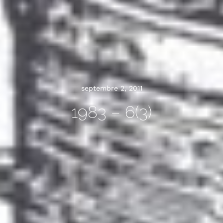
septembre 2, 2011
1983 – 6(3)