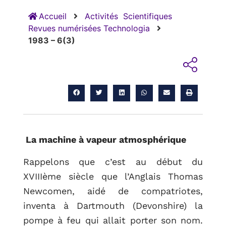
Accueil
Activités
Scientifiques
Revues numérisées Technologia
1983 – 6(3)
La machine à vapeur atmosphérique
Rappelons que c’est au début du
XVIIIème siècle que l’Anglais Thomas
Newcomen, aidé de compatriotes,
RETOUR
inventa à Dartmouth (Devonshire) la
pompe à feu qui allait porter son nom.