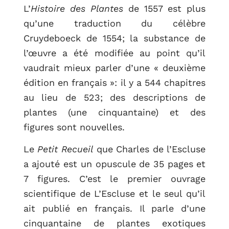
L’
Histoire des Plantes
de 1557 est plus
qu’une traduction du célèbre
Cruydeboeck de 1554; la substance de
l’œuvre a été modifiée au point qu’il
vaudrait mieux parler d’une « deuxième
édition en français »: il y a 544 chapitres
au lieu de 523; des descriptions de
plantes (une cinquantaine) et des
figures sont nouvelles.
Le
Petit Recueil
que Charles de l’Escluse
a ajouté est un opuscule de 35 pages et
7 figures. C’est le premier ouvrage
scientifique de L’Escluse et le seul qu’il
ait publié en français. Il parle d’une
cinquantaine de plantes exotiques