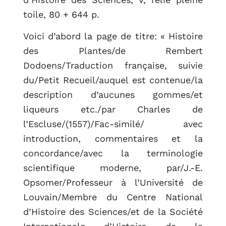
toile, 80 + 644 p.
Voici d’abord la page de titre: « Histoire
des Plantes/de Rembert
Dodoens/Traduction française, suivie
du/Petit Recueil/auquel est contenue/la
description d’aucunes gommes/et
liqueurs etc./par Charles de
l’Escluse/(1557)/Fac-similé/ avec
introduction, commentaires et la
concordance/avec la terminologie
scientifique moderne, par/J.-E.
Opsomer/Professeur à l’Université de
Louvain/Membre du Centre National
d’Histoire des Sciences/et de la Société