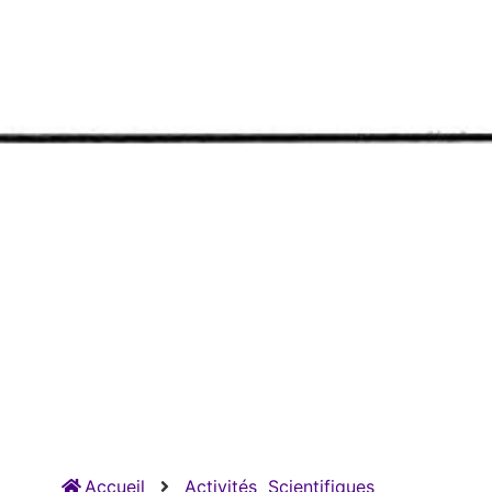
Accueil
Activités
Scientifiques