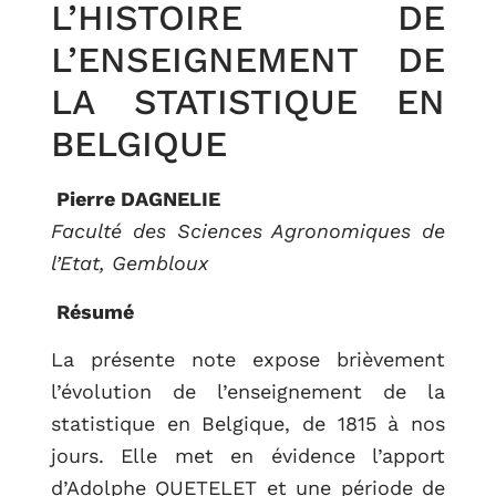
L’HISTOIRE DE
L’ENSEIGNEMENT DE
LA STATISTIQUE EN
BELGIQUE
Pierre DAGNELIE
Faculté des Sciences Agronomiques de
l’Etat, Gembloux
Résumé
La présente note expose brièvement
l’évolution de l’enseignement de la
statistique en Belgique, de 1815 à nos
jours. Elle met en évidence l’apport
d’Adolphe QUETELET et une période de